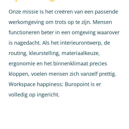
Onze missie is het creëren van een passende
werkomgeving om trots op te zijn. Mensen
functioneren beter in een omgeving waarover
is nagedacht. Als het interieurontwerp, de
routing, kleurstelling, materiaalkeuze,
ergonomie en het binnenklimaat precies
kloppen, voelen mensen zich vanzelf prettig.
Workspace happiness: Buropoint is er
volledig op ingericht.