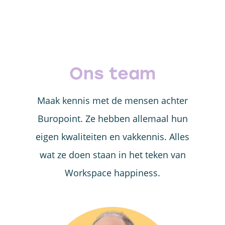
Ons team
Maak kennis met de mensen achter
Buropoint. Ze hebben allemaal hun
eigen kwaliteiten en vakkennis. Alles
wat ze doen staan in het teken van
Workspace happiness.