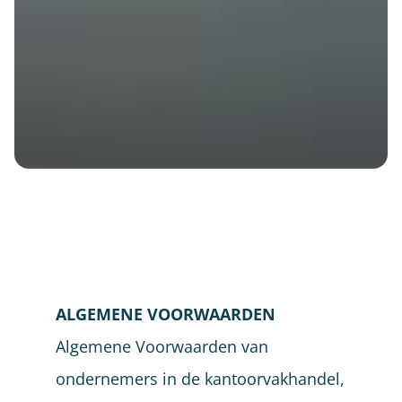
ALGEMENE VOORWAARDEN
Algemene Voorwaarden van
ondernemers in de kantoorvakhandel,