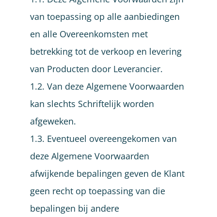
van toepassing op alle aanbiedingen
en alle Overeenkomsten met
betrekking tot de verkoop en levering
van Producten door Leverancier.
1.2. Van deze Algemene Voorwaarden
kan slechts Schriftelijk worden
afgeweken.
1.3. Eventueel overeengekomen van
deze Algemene Voorwaarden
afwijkende bepalingen geven de Klant
geen recht op toepassing van die
bepalingen bij andere