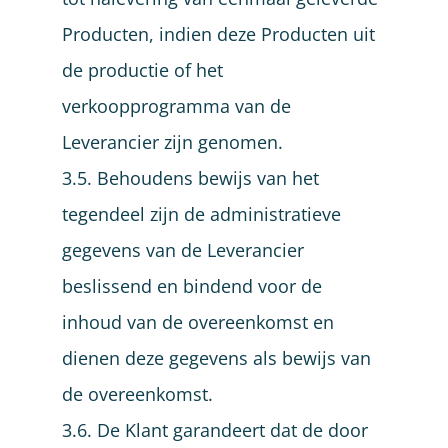
Producten, indien deze Producten uit
de productie of het
verkoopprogramma van de
Leverancier zijn genomen.
3.5. Behoudens bewijs van het
tegendeel zijn de administratieve
gegevens van de Leverancier
beslissend en bindend voor de
inhoud van de overeenkomst en
dienen deze gegevens als bewijs van
de overeenkomst.
3.6. De Klant garandeert dat de door