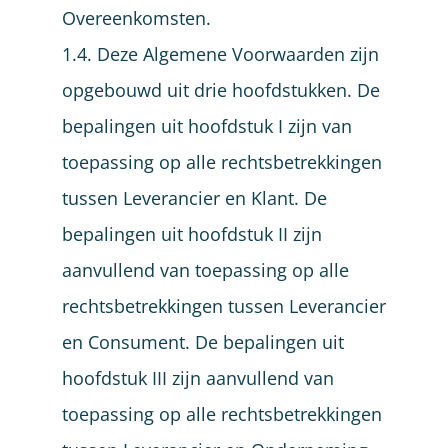
Overeenkomsten.
1.4. Deze Algemene Voorwaarden zijn
opgebouwd uit drie hoofdstukken. De
bepalingen uit hoofdstuk I zijn van
toepassing op alle rechtsbetrekkingen
tussen Leverancier en Klant. De
bepalingen uit hoofdstuk II zijn
aanvullend van toepassing op alle
rechtsbetrekkingen tussen Leverancier
en Consument. De bepalingen uit
hoofdstuk III zijn aanvullend van
toepassing op alle rechtsbetrekkingen