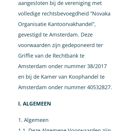
aangesloten bij de vereniging met
volledige rechtsbevoegdheid “Novaka
Organisatie Kantoorvakhandel”,
gevestigd te Amsterdam. Deze
voorwaarden zijn gedeponeerd ter
Griffie van de Rechtbank te
Amsterdam onder nummer 38/2017
en bij de Kamer van Koophandel te
Amsterdam onder nummer 40532827.
I. ALGEMEEN
1. Algemeen
1.1. Deze Algemene Voorwaarden zijn