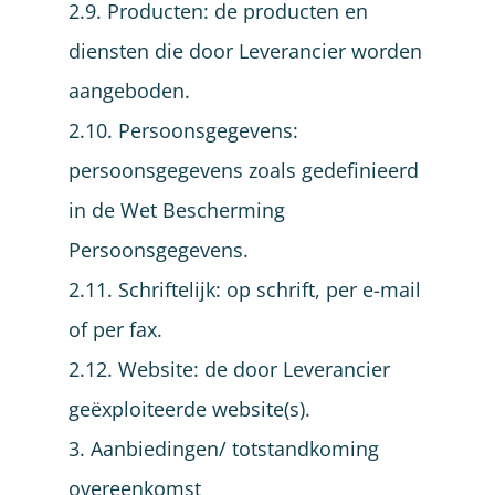
2.9. Producten: de producten en
diensten die door Leverancier worden
aangeboden.
2.10. Persoonsgegevens:
persoonsgegevens zoals gedefinieerd
in de Wet Bescherming
Persoonsgegevens.
2.11. Schriftelijk: op schrift, per e-mail
of per fax.
2.12. Website: de door Leverancier
geëxploiteerde website(s).
3. Aanbiedingen/ totstandkoming
overeenkomst