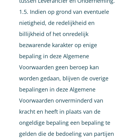
tussen Leverancier en Onderneming.
1.5. Indien op grond van eventuele
nietigheid, de redelijkheid en
billijkheid of het onredelijk
bezwarende karakter op enige
bepaling in deze Algemene
Voorwaarden geen beroep kan
worden gedaan, blijven de overige
bepalingen in deze Algemene
Voorwaarden onverminderd van
kracht en heeft in plaats van de
ongeldige bepaling een bepaling te
gelden die de bedoeling van partijen