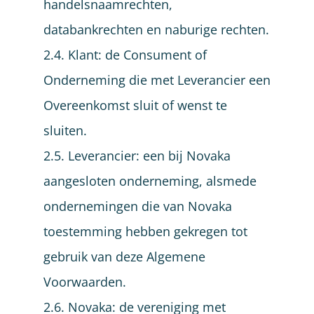
handelsnaamrechten,
databankrechten en naburige rechten.
2.4. Klant: de Consument of
Onderneming die met Leverancier een
Overeenkomst sluit of wenst te
sluiten.
2.5. Leverancier: een bij Novaka
aangesloten onderneming, alsmede
ondernemingen die van Novaka
toestemming hebben gekregen tot
gebruik van deze Algemene
Voorwaarden.
2.6. Novaka: de vereniging met