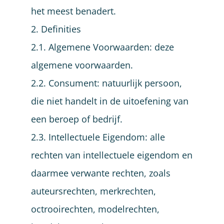
het meest benadert.
2. Definities
2.1. Algemene Voorwaarden: deze
algemene voorwaarden.
2.2. Consument: natuurlijk persoon,
die niet handelt in de uitoefening van
een beroep of bedrijf.
2.3. Intellectuele Eigendom: alle
rechten van intellectuele eigendom en
daarmee verwante rechten, zoals
auteursrechten, merkrechten,
octrooirechten, modelrechten,