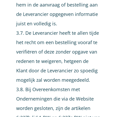
hem in de aanvraag of bestelling aan
de Leverancier opgegeven informatie
juist en volledig is.
3.7. De Leverancier heeft te allen tijde
het recht om een bestelling vooraf te
verifiëren of deze zonder opgave van
redenen te weigeren, hetgeen de
Klant door de Leverancier zo spoedig
mogelijk zal worden meegedeeld.
3.8. Bij Overeenkomsten met
Ondernemingen die via de Website
worden gesloten, zijn de artikelen