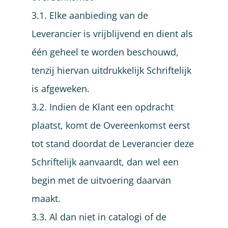
3.1. Elke aanbieding van de
Leverancier is vrijblijvend en dient als
één geheel te worden beschouwd,
tenzij hiervan uitdrukkelijk Schriftelijk
is afgeweken.
3.2. Indien de Klant een opdracht
plaatst, komt de Overeenkomst eerst
tot stand doordat de Leverancier deze
Schriftelijk aanvaardt, dan wel een
begin met de uitvoering daarvan
maakt.
3.3. Al dan niet in catalogi of de