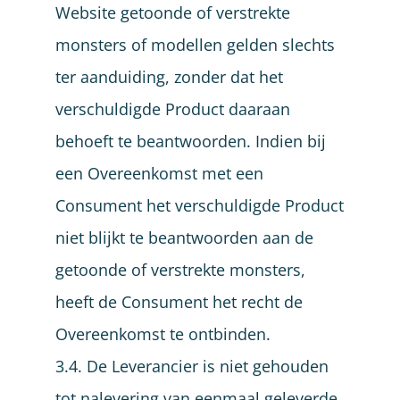
Website getoonde of verstrekte
monsters of modellen gelden slechts
ter aanduiding, zonder dat het
verschuldigde Product daaraan
behoeft te beantwoorden. Indien bij
een Overeenkomst met een
Consument het verschuldigde Product
niet blijkt te beantwoorden aan de
getoonde of verstrekte monsters,
heeft de Consument het recht de
Overeenkomst te ontbinden.
3.4. De Leverancier is niet gehouden
tot nalevering van eenmaal geleverde