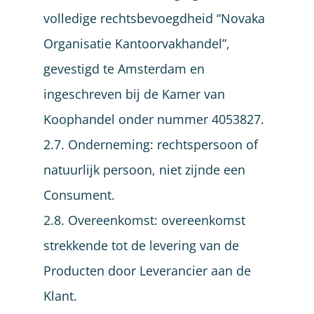
volledige rechtsbevoegdheid “Novaka
Organisatie Kantoorvakhandel”,
gevestigd te Amsterdam en
ingeschreven bij de Kamer van
Koophandel onder nummer 4053827.
2.7. Onderneming: rechtspersoon of
natuurlijk persoon, niet zijnde een
Consument.
2.8. Overeenkomst: overeenkomst
strekkende tot de levering van de
Producten door Leverancier aan de
Klant.