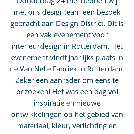
Donderdag 24 mei hebben wij
met ons designteam een bezoek
gebracht aan Design District. Dit is
een vak evenement voor
interieurdesign in Rotterdam. Het
evenement vindt jaarlijks plaats in
de Van Nelle Fabriek in Rotterdam.
Zeker een aanrader om eens te
bezoeken! Het was een dag vol
inspiratie en nieuwe
ontwikkelingen op het gebied van
materiaal, kleur, verlichting en