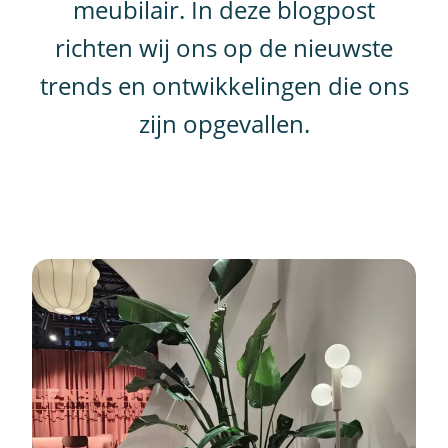
meubilair. In deze blogpost
richten wij ons op de nieuwste
trends en ontwikkelingen die ons
zijn opgevallen.