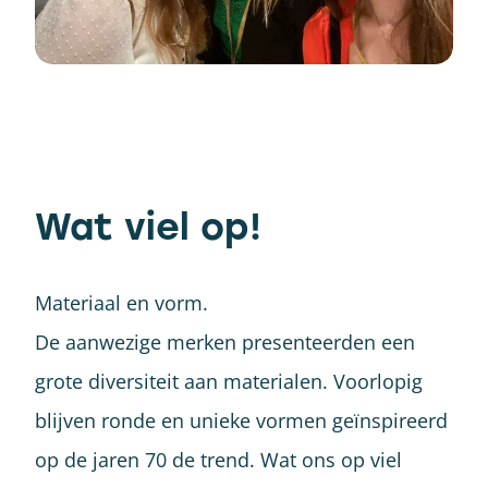
Wat viel op!
Materiaal en vorm.
De aanwezige merken presenteerden een
grote diversiteit aan materialen. Voorlopig
blijven ronde en unieke vormen geïnspireerd
op de jaren 70 de trend. Wat ons op viel